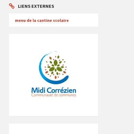
LIENS EXTERNES
menu de la cantine scolaire