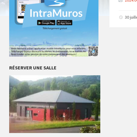
2024.0
30 juil
RÉSERVER UNE SALLE