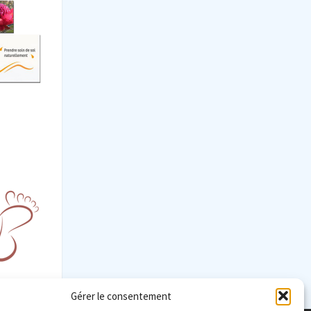
Gérer le consentement