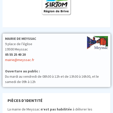
MAIRIE DE MEYSSAC
9 place de l’église
19500 Meyssac
05 55 25 40 20
mairie@meyssac.fr
Ouverture au public :
Du mardi au vendredi de 08h30 à 12h et de 13h30 à 16h30, et le
samedi de 09h à 12h
PIÈCES D’IDENTITÉ
La mairie de Meyssac
n’est pas habilitée
à délivrer les