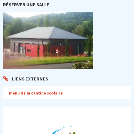
RÉSERVER UNE SALLE
LIENS EXTERNES
menu de la cantine scolaire