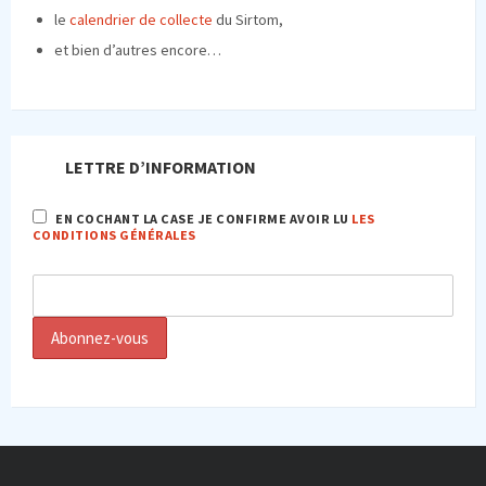
le
calendrier de collecte
du Sirtom,
et bien d’autres encore…
LETTRE D’INFORMATION
EN COCHANT LA CASE JE CONFIRME AVOIR LU
LES
CONDITIONS GÉNÉRALES