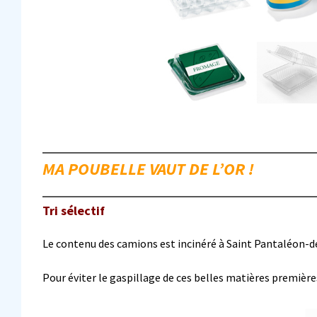
MA POUBELLE VAUT DE L’OR !
Tri sélectif
Le contenu des camions est incinéré à Saint Pantaléon-de
Pour éviter le gaspillage de ces belles matières premières,