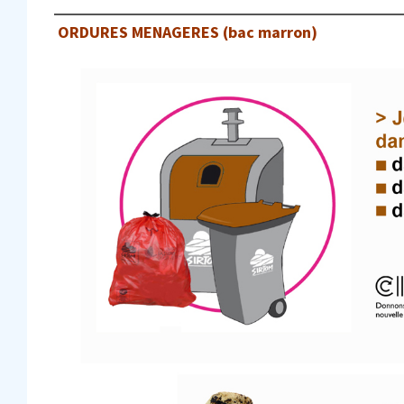
ORDURES MENAGERES (bac marron)