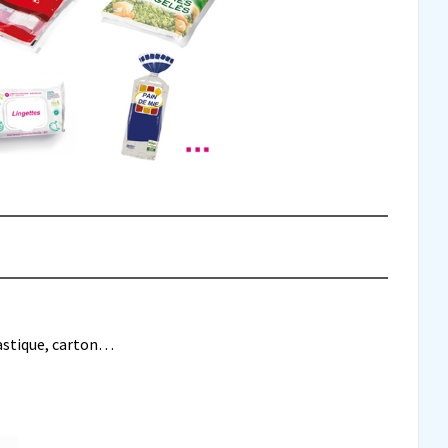
lastique, carton…