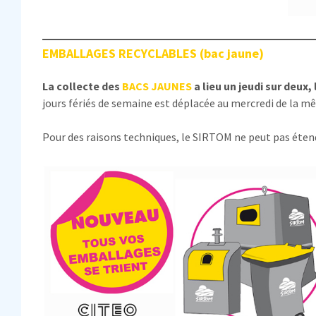
EMBALLAGES RECYCLABLES (bac jaune)
La collecte des
BACS JAUNES
a lieu un jeudi sur deux
jours fériés de semaine est déplacée au mercredi de la 
Pour des raisons techniques, le SIRTOM ne peut pas éten