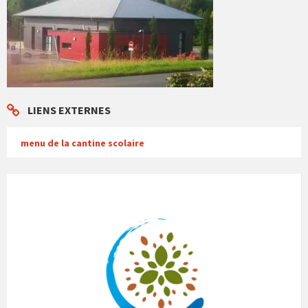
LIENS EXTERNES
menu de la cantine scolaire