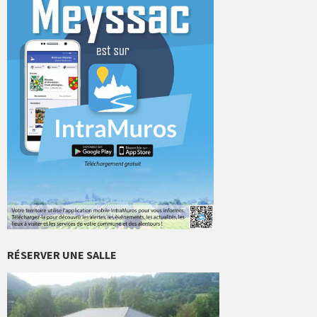
RÉSERVER UNE SALLE