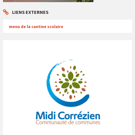
LIENS EXTERNES
menu de la cantine scolaire