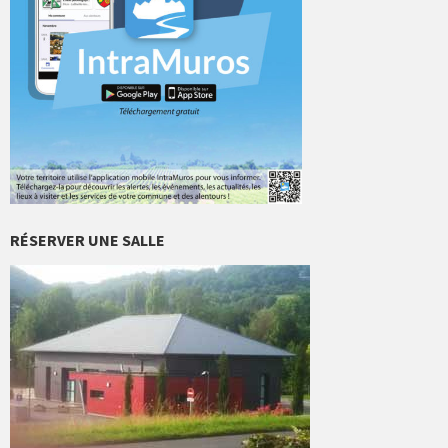
RÉSERVER UNE SALLE