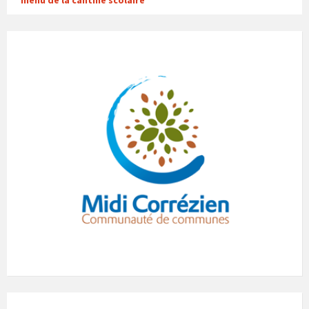
menu de la cantine scolaire