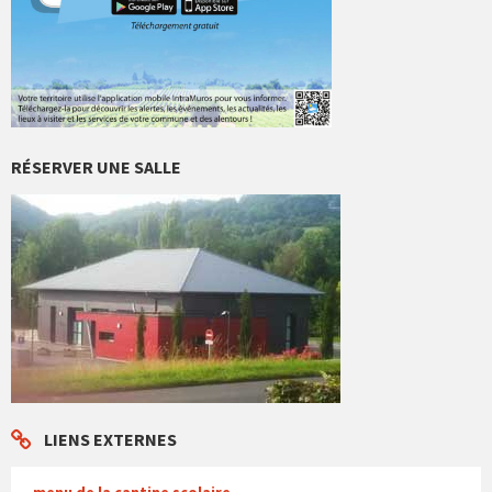
RÉSERVER UNE SALLE
LIENS EXTERNES