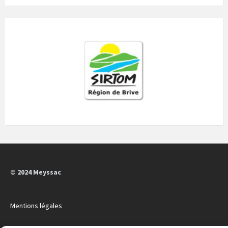
© 2024 Meyssac
Mentions légales